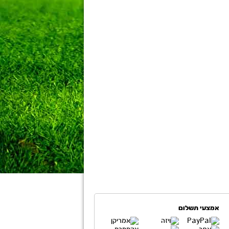
אמצעי תשלום